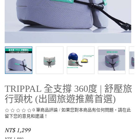
TRIPPAL 全支撐 360度 | 舒壓旅
行頸枕 (出國旅遊推薦首選)
0 筆商品評論
/
如果您對本商品有任何問題，請在此
留下您的意見和建議！
NT$ 1,299