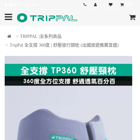
會員
NT$
結帳
TRIPPAL |全系列商品
TripPal 全支撐 360度 | 舒壓旅行頸枕 (出國旅遊推薦首選)