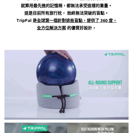
就算用最先進的記憶棉，都無法承受這樣的重量。
這是目前所有旅行枕， 始終無法突破的盲點。
TripPal 是
全球第一個針對這些盲點，提供了 360 度，
全方位解決方案
的優質好設計，