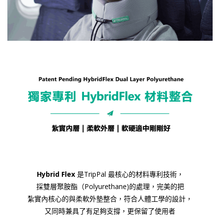
Hybrid Flex
是TripPal 最核心的材料專利技術，
採雙層聚胺酯（Polyurethane)的處理，完美的把
紮實內核心的與柔軟外墊整合，符合人體工學的設計，
又同時兼具了有足夠支撐，更保留了使用者