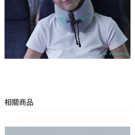
9
相關商品