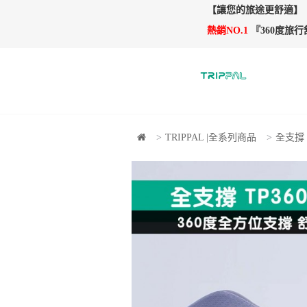
【讓您的旅途更舒適】
熱銷NO.1
『360度旅
TRIPPAL |全系列商品
全支撐 